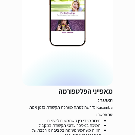
מאפייני הפלטפורמה
האתגר :
Kasamba
נדרשה לפתח מערכת תקשורת בזמן אמת
שתאפשר :
חיבור מיידי בין משתמשים ליועצים
תמיכה במספר ערוצי תקשורת במקביל
חוויית משתמש פשוטה בסביבה מורכבת של
Real-time messaging