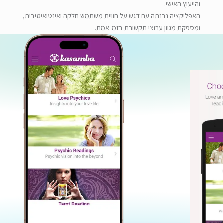
והייעוץ האישי
.
האפליקציה נבנתה עם דגש על חוויית משתמש חלקה ואינטואיטיבית,
ומספקת מגוון ערוצי תקשורת בזמן אמת
.