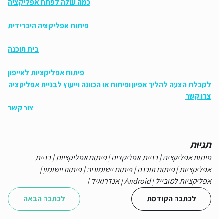
כמה עולה לפתח אפליקציה
פיתוח אפליקציה היברידית
בית תוכנה
פיתוח אפליקציות לאייפון
לקבלת הצעה להליך אפיון ופיתוח או הכוונה וייעוץ לבניית אפליקציה
צרו קשר
צור קשר
תגיות
פיתוח אפליקציה
|
בניית אפליקציה
|
פיתוח אפליקציות
|
בניית
אפליקציות
|
פיתוח תוכנה
|
פיתוח יישומונים
|
פיתוח יישומון
|
אפליקציות למובייל
|
Android
|
אנדרואיד
|
לכתבה הקודמת
לכתבה הבאה