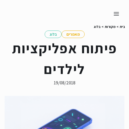
בית
>
מקורות
>
בלוג
מאמרים
בלוג
פיתוח אפליקציות
לילדים
19/08/2018