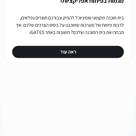
מגמות בפיתוח אפליקציות!
בית תוכנה מקצועי ואמין יוכל להפיק עבורכם תוצרים נפלאים,
לרבות פיתוח של מערכות שתוכננו על בסיס הצרכים שלכם. איך
תבחרו את בית התוכנה שלכם? תשובות באתר iGATES
ראה עוד