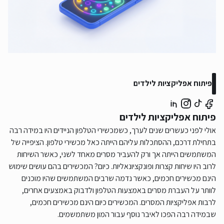
פיתוח אפליקציות לילדים
פיתוח אפליקציות לילדים
אולי לפני כעשרים שנים לערך, כשמכשירי הטלפון הניידים היו במידה רבה
בתחילת דרכם, ההסתכלות עליהם הייתה כאל מכשירי טלפון. הציפייה של
המשתמשים הייתה אך ורק להעביר מסרים מאחד לשני, כאשר השיחות
לרוב היו שיחות קצרות ופונקציונאליות. כיום? המכשירים בהם עושים שימוש
הינם מכשירים חכמים, כאשר נדמה שרבים המשתמשים שהיו מוכנים
לוותר על העברת מסרים באמצעות הטלפון ולדבוק באמצעים אחרים,
לרבות אפליקציות המסרים. המכשירים כיום הינם מכשירים חכמים,
שבמידה רבה הפכו לאיבר נוסף עבור המון משתמשמים.