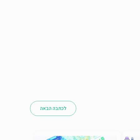
לכתבה הבאה