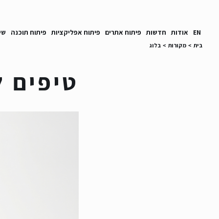
EN
אודות
חדשות
פיתוח אתרים
פיתוח אפליקציות
פיתוח תוכנה
שי
בית
>
מקורות
>
בלוג
טיפים ל