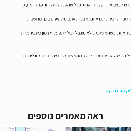
תרצו לבצע אך ורק ביחד אחת. ככל שהטכנולוגיה יותר מתקדמת, כך
בת. סביר להניח כי גם אתם, מבלי שאתם משקיעים בכך מחשבה,
ביד אחת. כשהמשתמש לא מוגבל ויכול לתפעל יישומון כשביד אחת
ל הנגשה. סביר מאד כי חלק מהמשתמשים שלכם ישמחו ליהנות
ליקציה צרו קשר
ראה מאמרים נוספים