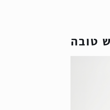
ש טובה