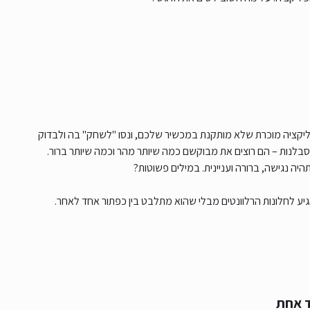
קציה מוכרת שלא מותקנת במכשיר שלכם, ונסו "לשחק" בה ולבדוק
היה נגישה, ברורה ועניינית. במילים פשוטות?
ע לחלונות הרלוונטים מבלי שהוא מתלבט בין כפתור אחד לאחר.
ד אחת