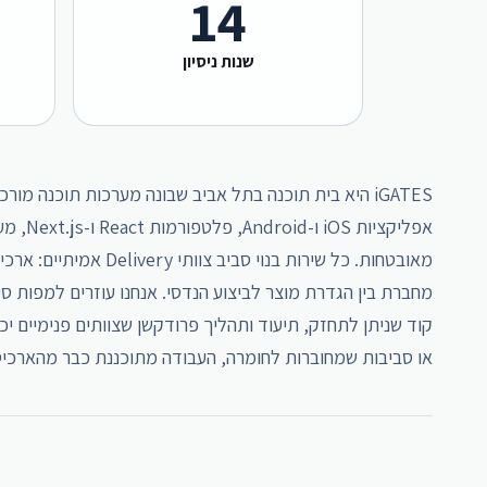
14
שנות ניסיון
iGATES היא בית תוכנה בתל אביב שבונה מערכות תוכנה מ
מחברת בין הגדרת מוצר לביצוע הנדסי. אנחנו עוזרים למפות ס
קוד שניתן לתחזק, תיעוד ותהליך פרודקשן שצוותים פנימיים יכ
או סביבות שמחוברות לחומרה, העבודה מתוכננת כבר מהארכיטק