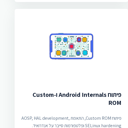
פיתוח Android Internals ו-Custom
ROM
פיתוח Custom ROM, התאמת AOSP, HAL development,
SELinux hardening ופלטפורמות סייבר על אנדרואיד.