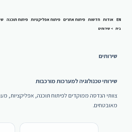
EN
אודות
חדשות
פיתוח אתרים
פיתוח אפליקציות
פיתוח תוכנה
שי
בית
>
שירותים
שירותים
שירותי טכנולוגיה למערכות מורכבות
מאובטחים.