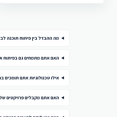
מה ההבדל בין פיתוח תוכנה לבי
האם אתם מתמחים גם בפיתוח א
אילו טכנולוגיות אתם תומכים בה
האם אתם מקבלים פרויקטים של 