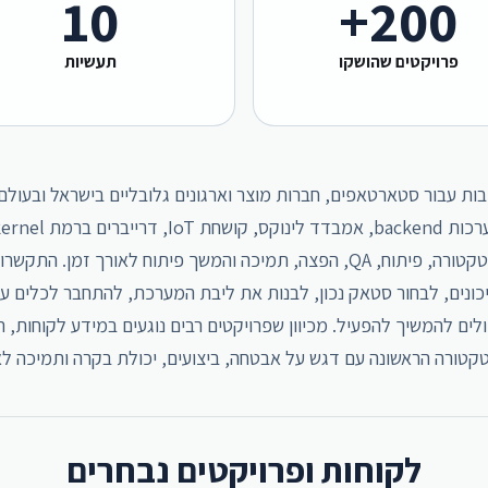
10
+
200
פרויקטים שהושקו
תעשיות
ורכבות עבור סטארטאפים, חברות מוצר וארגונים גלובליים בישראל ובעול
יכונים, לבחור סטאק נכון, לבנות את ליבת המערכת, להתחבר לכלים עס
ולים להמשיך להפעיל. מכיוון שפרויקטים רבים נוגעים במידע לקוחות, 
טורה הראשונה עם דגש על אבטחה, ביצועים, יכולת בקרה ותמיכה לאו
לקוחות ופרויקטים נבחרים