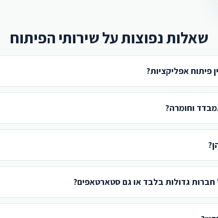
שאלות נפוצות על שירותי הפיתוח
ן פיתוח אפליקציות?
מבדד וחומרה?
ן?
חברות גדולות בלבד או גם סטארטאפים?