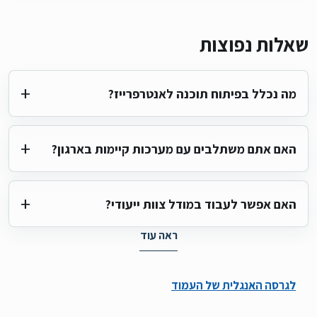
שאלות נפוצות
מה נכלל בפיתוח תוכנה לאנטרפרייז?
האם אתם משתלבים עם מערכות קיימות בארגון?
האם אפשר לעבוד במודל צוות ייעודי?
ראה עוד
:
פיתוח תוכנה לאנטרפרייז
לגרסה האנגלית של העמוד