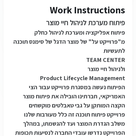
Work Instructions
פיתוח מערכת לניהול חיי מוצר
פיתוח אפליקציה ומערכת לניהול כחלק
מ"פרוייקט על" של מוצר הדגל של סימנס תוכנה
לתעשיות
TEAM CENTER
ולניהול חיי מוצר
Product Lifecycle Management
הפיתוח נעשה במסגרת פרוייקט עבור הצי
האמריקאי, חברתינו הובילה את פיתוח מוצר
הקצה המותקן על גבי טאבלטים מוקשחים
פרוייקט פיתוח תוכנה זה כלל מעורבות שלנו
משלב הגדרת המוצר ועד להגשמתו, במהלך
הפרוייקט נדרשו עובדי החברה לנסיעות תכופות