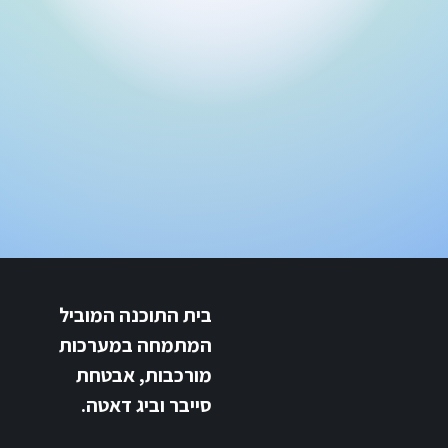
בית התוכנה המוביל
המתמחה במערכות
מורכבות, אבטחת
סייבר וביג דאטה.