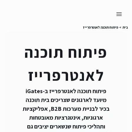
בית
>
פיתוח תוכנה לאנטרפרייז
פיתוח תוכנה
לאנטרפרייז
פיתוח תוכנה לאנטרפרייז ב-iGates
מיועד לארגונים שצריכים בית תוכנה
בכיר לבניית מערכות B2B, אפליקציות
ארגוניות, אינטגרציות מאובטחות
ותהליכי פיתוח שנשארים יציבים גם