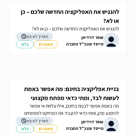
להנגיש את האפליקציה החדשה שלכם – כן
או לא?
להנגיש את האפליקציה החדשה שלכם – כן או לא?
תאריך לא צוין
עופר דוידיאן
מייסד ומנכ"ל החברה
מאמרים
בלוג
בניית אפליקציה בחינם: מה אפשר באמת
לעשות לבד, ומתי כדאי מפתח מקצועי
מה באמת אפשר לבנות בחינם, אילו עלויות אי אפשר
להימנע מהן, ומתי כדאי להעביר את הפרויקט למפתחים
מנוסים.
תאריך לא צוין
עופר דוידיאן
מייסד ומנכ"ל החברה
מאמרים
בלוג