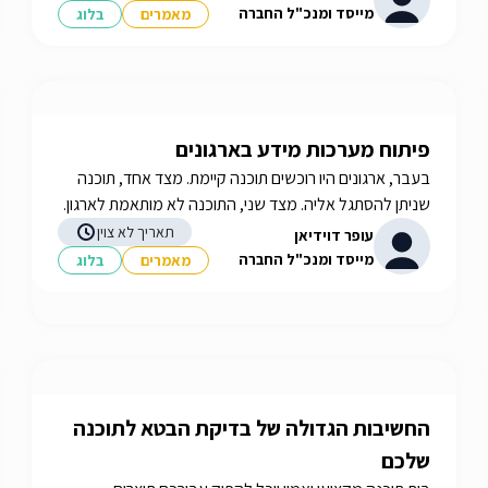
לאתר iGATES
מייסד ומנכ"ל החברה
מאמרים
בלוג
פיתוח מערכות מידע בארגונים
בעבר, ארגונים היו רוכשים תוכנה קיימת. מצד אחד, תוכנה
שניתן להסתגל אליה. מצד שני, התוכנה לא מותאמת לארגון.
כך, עלה הצורך בשירות של פיתוח מערכות מידע בארגונים.
תאריך לא צוין
עופר דוידיאן
מייסד ומנכ"ל החברה
מאמרים
בלוג
החשיבות הגדולה של בדיקת הבטא לתוכנה
שלכם