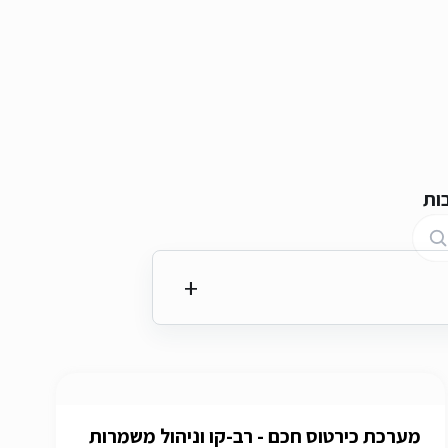
ות
מערכת כירטוס חכם - רב-קו וניהול משמרות