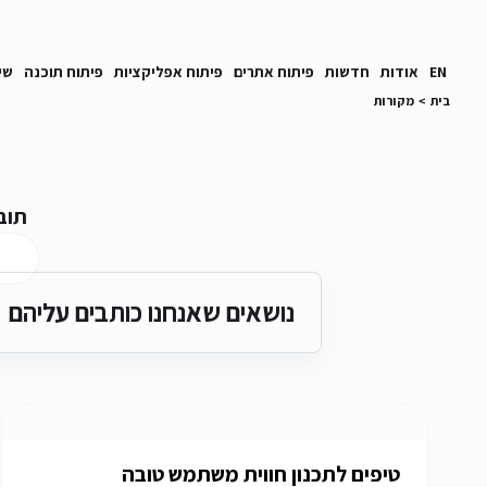
EN
אודות
חדשות
פיתוח אתרים
פיתוח אפליקציות
פיתוח תוכנה
שי
בית
>
מקורות
תוב
נושאים שאנחנו כותבים עליהם
טיפים לתכנון חווית משתמש טובה