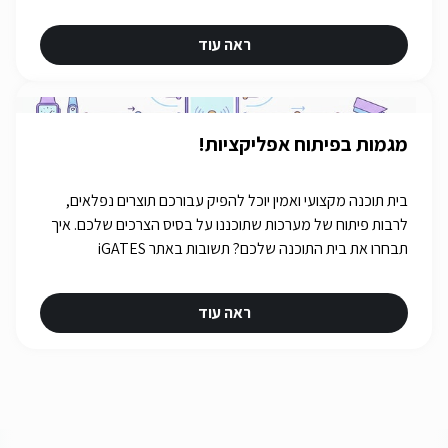
ראה עוד
מגמות בפיתוח אפליקציות!
בית תוכנה מקצועי ואמין יוכל להפיק עבורכם תוצרים נפלאים,
לרבות פיתוח של מערכות שתוכננו על בסיס הצרכים שלכם. איך
תבחרו את בית התוכנה שלכם? תשובות באתר iGATES
ראה עוד