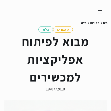
בית
>
מקורות
>
בלוג
מאמרים
בלוג
מבוא לפיתוח
אפליקציות
למכשירים
19/07/2018