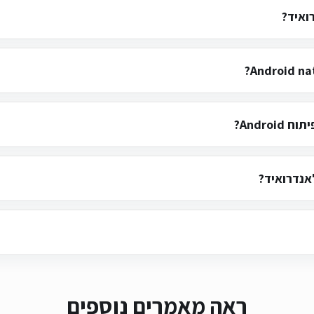
ואיד?
אנדרואיד?
ראה מאמרים נוספים