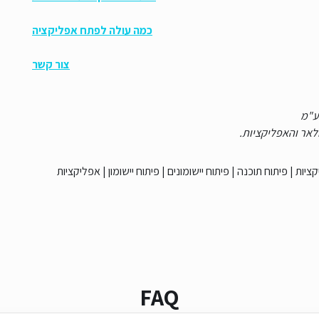
כמה עולה לפתח אפליקציה
צור קשר
בע"מ
קציות
|
פיתוח תוכנה
|
פיתוח יישומונים
|
פיתוח יישומון
|
אפליקציות
FAQ