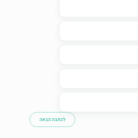
לכתבה הבאה