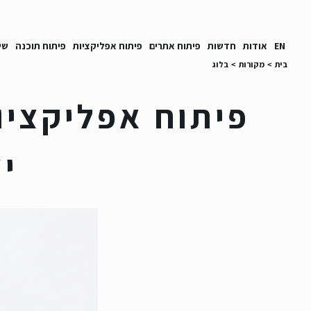
EN
אודות
חדשות
פיתוח אתרים
פיתוח אפליקציות
פיתוח תוכנה
שי
בית
>
מקורות
>
בלוג
פיתוח אפליקציו
יצי