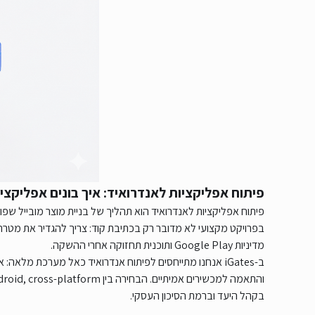
פיתוח אפליקציות לאנדרואיד: איך בונים אפליקציה יציבה ל-
פיתוח אפליקציות לאנדרואיד הוא תהליך של בניית מוצר מובייל שפו
מדיניות Google Play ותוכנית תחזוקה אחרי ההשקה.
בקהל היעד וברמת הסיכון העסקי.