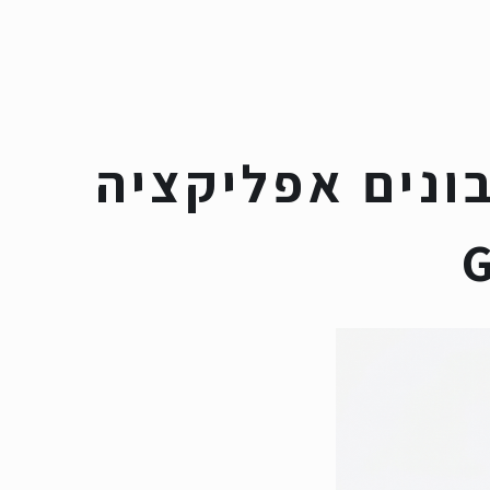
ונים אפליקציה