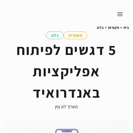
בית
>
מקורות
>
בלוג
מאמרים
בלוג
5 דגשים לפיתוח
אפליקציות
באנדרואיד
תאריך לא צוין