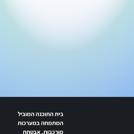
בית התוכנה המוביל
המתמחה במערכות
מורכבות, אבטחת