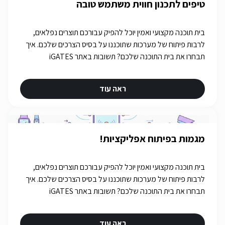
טיפים לתכנון חווית משתמש טובה
בית תוכנה מקצועי ואמין יוכל להפיק עבורכם תוצרים נפלאים,
לרבות פיתוח של מערכות שתוכננו על בסיס הצרכים שלכם. איך
תבחרו את בית התוכנה שלכם? תשובות באתר iGATES
ראה עוד
מגמות בפיתוח אפליקציות!
בית תוכנה מקצועי ואמין יוכל להפיק עבורכם תוצרים נפלאים,
לרבות פיתוח של מערכות שתוכננו על בסיס הצרכים שלכם. איך
תבחרו את בית התוכנה שלכם? תשובות באתר iGATES
ראה עוד