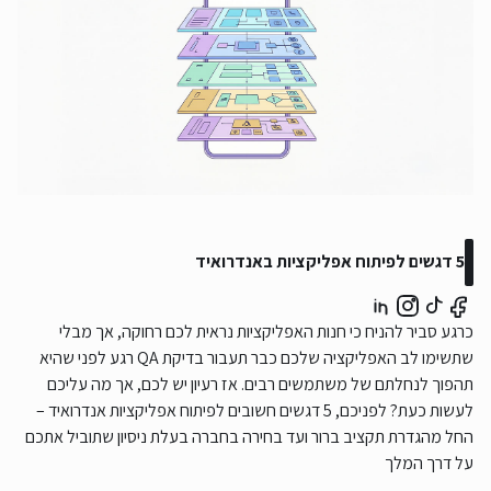
5 דגשים לפיתוח אפליקציות באנדרואיד
כרגע סביר להניח כי חנות האפליקציות נראית לכם רחוקה, אך מבלי
שתשימו לב האפליקציה שלכם כבר תעבור בדיקת QA רגע לפני שהיא
תהפוך לנחלתם של משתמשים רבים. אז רעיון יש לכם, אך מה עליכם
לעשות כעת? לפניכם, 5 דגשים חשובים לפיתוח אפליקציות אנדרואיד –
החל מהגדרת תקציב ברור ועד בחירה בחברה בעלת ניסיון שתוביל אתכם
על דרך המלך