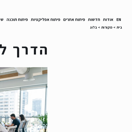
EN
אודות
חדשות
פיתוח אתרים
פיתוח אפליקציות
פיתוח תוכנה
שי
בית
>
מקורות
>
בלוג
הדרך ל