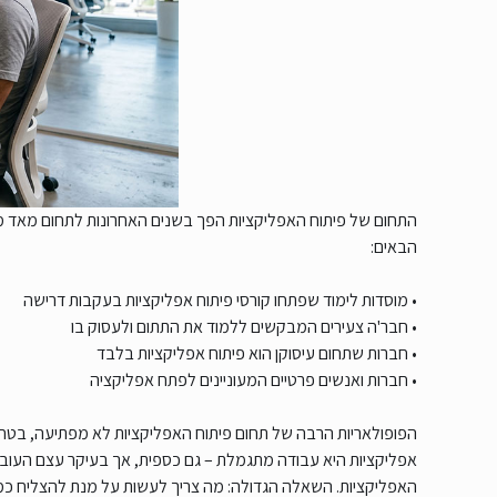
התחום של פיתוח האפליקציות הפך בשנים האחרונות לתחום מאד מ
הבאים:
• מוסדות לימוד שפתחו קורסי פיתוח אפליקציות בעקבות דרישה
• חבר'ה צעירים המבקשים ללמוד את התתום ולעסוק בו
• חברות שתחום עיסוקן הוא פיתוח אפליקציות בלבד
• חברות ואנשים פרטיים המעוניינים לפתח אפליקציה
הפופולאריות הרבה של תחום פיתוח האפליקציות לא מפתיעה, בטח ש
אפליקציות היא עבודה מתגמלת – גם כספית, אך בעיקר עצם העובד
האפליקציות. השאלה הגדולה: מה צריך לעשות על מנת להצליח כ