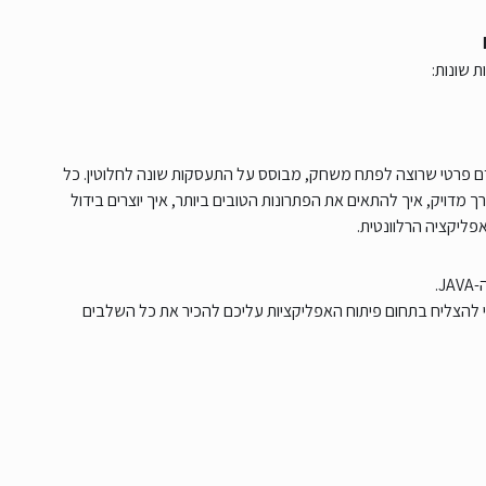
ת שונות:
ם פרטי שרוצה לפתח משחק, מבוסס על התעסקות שונה לחלוטין. כל
דויק, איך להתאים את הפתרונות הטובים ביותר, איך יוצרים בידול
ליקציה הרלוונטית.
.
להצליח בתחום פיתוח האפליקציות עליכם להכיר את כל השלבים