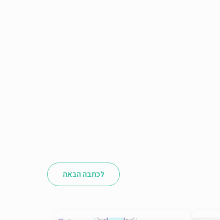
לכתבה הבאה