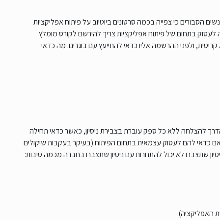
ים הסבורים כי צפייה בכמה סרטונים ביוטיוב על פיתוח אפליקציות
ה לעסוק בתחום של פיתוח אפליקציות צריך להירשם לקורס מומלץ
ריטית, ולפני ההרשמה אליו כדאי להתייעץ עם בוגרים. מה כדאי
דרך להצלחה ללא כל ספק עוברת בצבירת ניסיון, כאשר כדאי תחילה
 האם כדאי להם לעסוק עצמאית בתחום הפיתוח (בעיקר בעקבות שיקולים
סיון שתצברו לא יכול להתחרות עם ניסיון שתצברו בחברה מכמה סיבות:
ת האפליקציה)