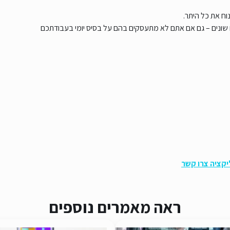
ח את כל היתר.
ונים – גם אם אתם לא מתעסקים בהם על בסיס יומי בעבודתכם
ליקציה צרו קשר
ראה מאמרים נוספים