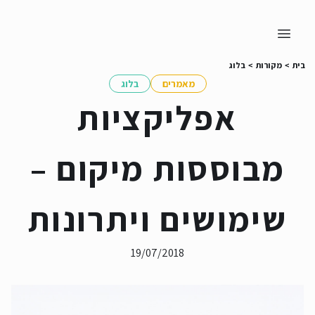
בית
>
מקורות
>
בלוג
מאמרים
בלוג
אפליקציות
מבוססות מיקום –
שימושים ויתרונות
19/07/2018