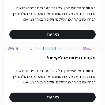
בית תוכנה מקצועי ואמין יוכל להפיק עבורכם תוצרים נפלאים,
לרבות פיתוח של מערכות שתוכננו על בסיס הצרכים שלכם. איך
תבחרו את בית התוכנה שלכם? תשובות באתר iGATES
ראה עוד
מגמות בפיתוח אפליקציות!
בית תוכנה מקצועי ואמין יוכל להפיק עבורכם תוצרים נפלאים,
לרבות פיתוח של מערכות שתוכננו על בסיס הצרכים שלכם. איך
תבחרו את בית התוכנה שלכם? תשובות באתר iGATES
ראה עוד