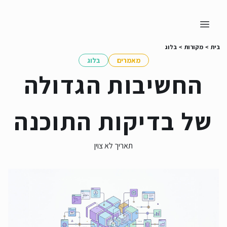
בית
>
מקורות
>
בלוג
מאמרים
בלוג
החשיבות הגדולה
של בדיקות התוכנה
תאריך לא צוין