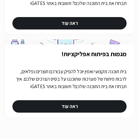
תבחרו את בית התוכנה שלכם? תשובות באתר iGATES
ראה עוד
מגמות בפיתוח אפליקציות!
בית תוכנה מקצועי ואמין יוכל להפיק עבורכם תוצרים נפלאים,
לרבות פיתוח של מערכות שתוכננו על בסיס הצרכים שלכם. איך
תבחרו את בית התוכנה שלכם? תשובות באתר iGATES
ראה עוד