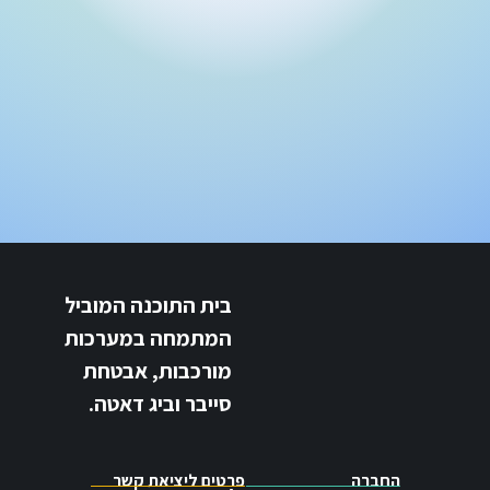
בית התוכנה המוביל
המתמחה במערכות
מורכבות, אבטחת
סייבר וביג דאטה.
החברה
פרטים ליציאת קשר