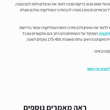
ם של אותם אנשי בדיקות תוכנה לאתר את הכשלים ולתת להם מענה.
ל מכשירים חכמים במטרה להבטיח כי האפליקציה שלכם פועלת
 ללמוד את האיפיון ולהבטיח כי פיתוח האפליקציה יעמוד בדרישות
יקציה
. התפקיד של המפתחים הינו רחב והם מתקשרים עם כל
ים הבאים :
ליקציה צרו קשר
ראה מאמרים נוספים