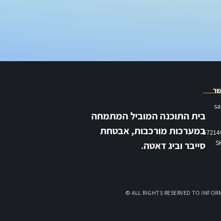
שר
sa
בית התוכנה המוביל המתמחה
במערכות מורכבות, אבטחת
סייבר וביג דאטה.
© ALL RIGHTS RESERVED TO INFOR