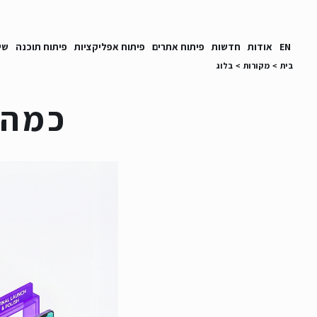
EN
אודות
חדשות
פיתוח אתרים
פיתוח אפליקציות
פיתוח תוכנה
שי
בית
>
מקורות
>
בלוג
כמה 