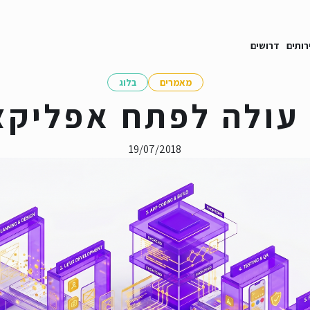
רותים
דרושים
מאמרים
בלוג
עולה לפתח אפליקצ
19/07/2018