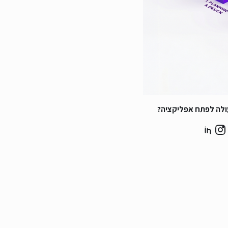
ולה לפתח אפליקציה?