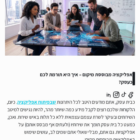
אפליקציה מבוססת מיקום – איך היא תורמת לכם
כעסק?
כבית עסק, אתם מודעים היטב לכל היתרונות
שבפיתוח אפליקציה
. כיום,
הלקוחות שלכם רוצים לקבל מידע כמה שיותר מהר, להיות נגישים למיטב
השירותים ובעיקר לשרת עצמם עצמאית ללא כל תלות באיש שירות. ואכן,
כמעט כל בית עסק תומך את שירותיו (ולעתים אף מבסס אותם) על
אפליקציות. גם אתם, מבלי שאולי אתם שמים לב, עושים שימוש
באפליקציות מבוססות מקום: