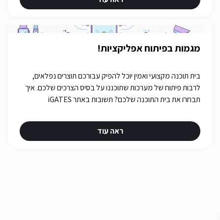
מגמות בפיתוח אפליקציות!
בית תוכנה מקצועי ואמין יוכל להפיק עבורכם תוצרים נפלאים,
לרבות פיתוח של מערכות שתוכננו על בסיס הצרכים שלכם. איך
תבחרו את בית התוכנה שלכם? תשובות באתר iGATES
ראה עוד