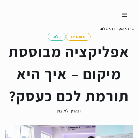
בית
>
מקורות
>
בלוג
מאמרים
בלוג
אפליקציה מבוססת
מיקום – איך היא
תורמת לכם כעסק?
תאריך לא צוין