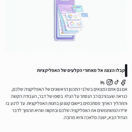
קבלו הצצה אל מאחורי הקלעים של האפליקציות
אם גם אתם נמצאים בשלבי התכנון הראשונים של האפליקציה שלכם,
כנראה שעבורכם רב הנסתר על הגלוי. בסופו של דבר, העבודה הקשה
והתהליך הארוך מסתכמים ביישום קטנטן בחנות האפליקציות. עד לרגע בו
יורידו המשתמשים את האפליקציה שלכם ובתקווה שהיא תהפוך לדבר
הגדול הבא, ישנה מלאכה והיא מרובה.