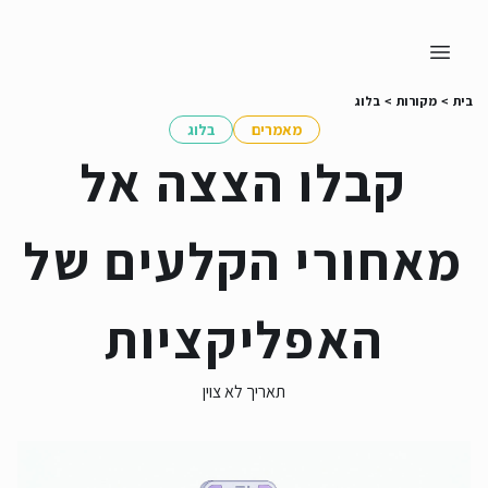
בית
>
מקורות
>
בלוג
מאמרים
בלוג
קבלו הצצה אל
מאחורי הקלעים של
האפליקציות
תאריך לא צוין