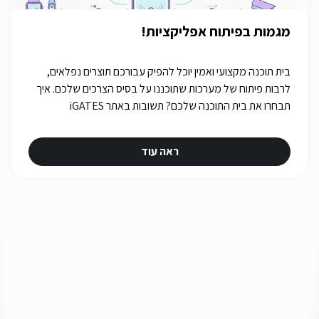
מגמות בפיתוח אפליקציות!
בית תוכנה מקצועי ואמין יוכל להפיק עבורכם תוצרים נפלאים,
לרבות פיתוח של מערכות שתוכננו על בסיס הצרכים שלכם. איך
תבחרו את בית התוכנה שלכם? תשובות באתר iGATES
ראה עוד