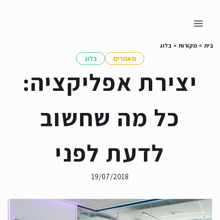
בית
>
מקורות
>
בלוג
מאמרים
בלוג
יצירת אפליקציה:
כל מה שחשוב
לדעת לפני
19/07/2018