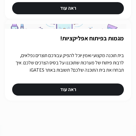
ראה עוד
מגמות בפיתוח אפליקציות!
בית תוכנה מקצועי ואמין יוכל להפיק עבורכם תוצרים נפלאים,
לרבות פיתוח של מערכות שתוכננו על בסיס הצרכים שלכם. איך
תבחרו את בית התוכנה שלכם? תשובות באתר iGATES
ראה עוד