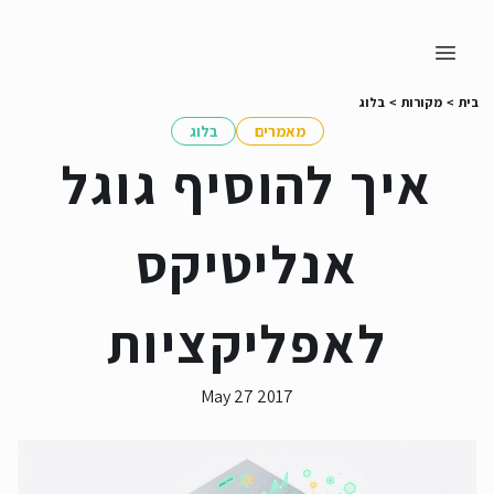
בית
>
מקורות
>
בלוג
מאמרים
בלוג
איך להוסיף גוגל
אנליטיקס
לאפליקציות
May 27 2017