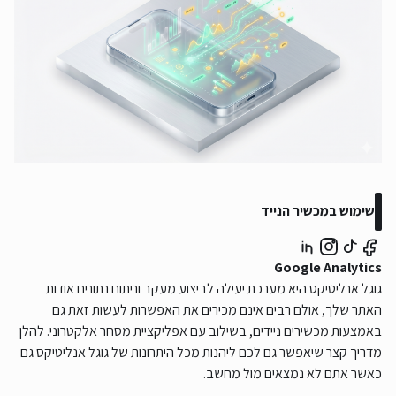
שימוש במכשיר הנייד
Google Analytics
גוגל אנליטיקס היא מערכת יעילה לביצוע מעקב וניתוח נתונים אודות
האתר שלך, אולם רבים אינם מכירים את האפשרות לעשות זאת גם
באמצעות מכשירים ניידים, בשילוב עם אפליקציית מסחר אלקטרוני. להלן
מדריך קצר שיאפשר גם לכם ליהנות מכל היתרונות של גוגל אנליטיקס גם
כאשר אתם לא נמצאים מול מחשב.