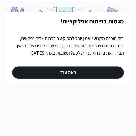
מגמות בפיתוח אפליקציות!
בית תוכנה מקצועי ואמין יוכל להפיק עבורכם תוצרים נפלאים,
לרבות פיתוח של מערכות שתוכננו על בסיס הצרכים שלכם. איך
תבחרו את בית התוכנה שלכם? תשובות באתר iGATES
ראה עוד