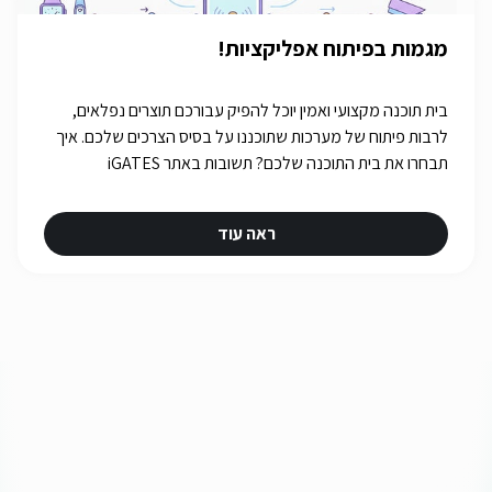
מגמות בפיתוח אפליקציות!
בית תוכנה מקצועי ואמין יוכל להפיק עבורכם תוצרים נפלאים,
לרבות פיתוח של מערכות שתוכננו על בסיס הצרכים שלכם. איך
תבחרו את בית התוכנה שלכם? תשובות באתר iGATES
ראה עוד