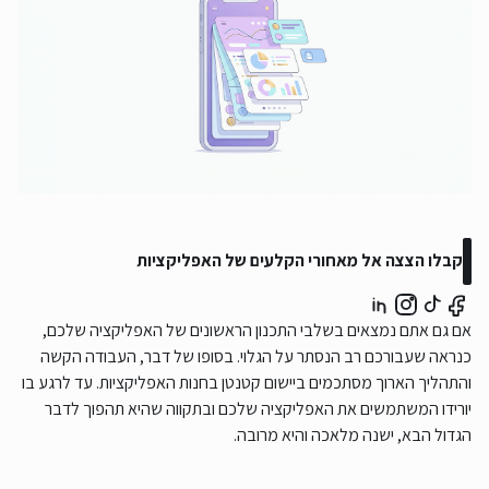
קבלו הצצה אל מאחורי הקלעים של האפליקציות
אם גם אתם נמצאים בשלבי התכנון הראשונים של האפליקציה שלכם,
כנראה שעבורכם רב הנסתר על הגלוי. בסופו של דבר, העבודה הקשה
והתהליך הארוך מסתכמים ביישום קטנטן בחנות האפליקציות. עד לרגע בו
יורידו המשתמשים את האפליקציה שלכם ובתקווה שהיא תהפוך לדבר
הגדול הבא, ישנה מלאכה והיא מרובה.