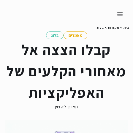
בית
>
מקורות
>
בלוג
מאמרים
בלוג
קבלו הצצה אל
מאחורי הקלעים של
האפליקציות
תאריך לא צוין