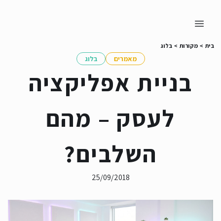
בית
>
מקורות
>
בלוג
מאמרים
בלוג
בניית אפליקציה
לעסק – מהם
השלבים?
25/09/2018