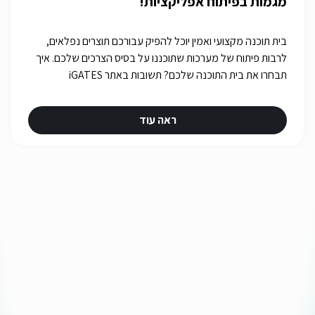
מגמות בפיתוח אפליקציות!
בית תוכנה מקצועי ואמין יוכל להפיק עבורכם תוצרים נפלאים,
לרבות פיתוח של מערכות שתוכננו על בסיס הצרכים שלכם. איך
תבחרו את בית התוכנה שלכם? תשובות באתר iGATES
ראה עוד