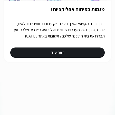
מגמות בפיתוח אפליקציות!
בית תוכנה מקצועי ואמין יוכל להפיק עבורכם תוצרים נפלאים,
לרבות פיתוח של מערכות שתוכננו על בסיס הצרכים שלכם. איך
תבחרו את בית התוכנה שלכם? תשובות באתר iGATES
ראה עוד