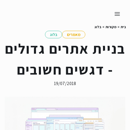
בית
>
מקורות
>
בלוג
מאמרים
בלוג
בניית אתרים גדולים
- דגשים חשובים
19/07/2018