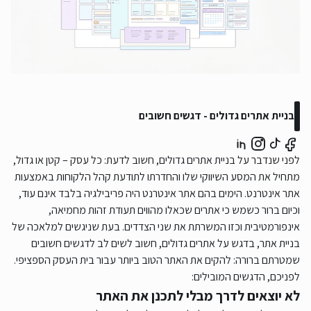
בניית אתרים גדולים - דגשים חשובים
לפני שנדבר על בניית אתרים גדולים, חשוב לדעת: כל עסק – קטן או גדול,
מתחיל את המסע השיווקי שלו והחדרתו לתודעת קהל הלקוחות באמצעות
אתר אינטרנט. הימים בהם אתר אינטרנט היה פריבילגיה בלבד אינם עוד,
וכיום ברור כשמש כי אתרים שכאלו מהווים תעודת זהות מחמיאה,
אינפורמטיבית וכזו המשרתת את שני הצדדים. בעת שניגשים למלאכה של
בניית אתר, בדגש על אתרים גדולים, חשוב לשים לב לדגשים חשובים
שמטרתם ברורה: להקים את האתר הטוב ביותר עבור בית העסק הספציפי.
לפניכם, הדגשים המובילים:
לא יוצאים לדרך מבלי לתכנן את האתר