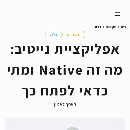
בית
>
מקורות
>
בלוג
מאמרים
בלוג
אפליקציית נייטיב:
מה זה Native ומתי
כדאי לפתח כך
תאריך לא צוין