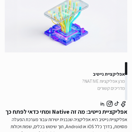
אפליקציית נייטיב
מהן אפליקציות NATIVE?
מדריכים קשורים
אפליקציית נייטיב: מה זה Native ומתי כדאי לפתח כך
אפליקציית נייטיב היא אפליקציה שנבנית ישירות עבור מערכת הפעלה
מסוימת, בדרך כלל iOS או Android, תוך שימוש בכלים, שפות ויכולות