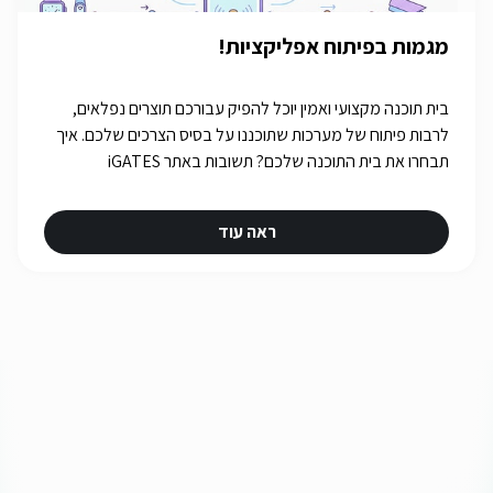
מגמות בפיתוח אפליקציות!
בית תוכנה מקצועי ואמין יוכל להפיק עבורכם תוצרים נפלאים,
לרבות פיתוח של מערכות שתוכננו על בסיס הצרכים שלכם. איך
תבחרו את בית התוכנה שלכם? תשובות באתר iGATES
ראה עוד