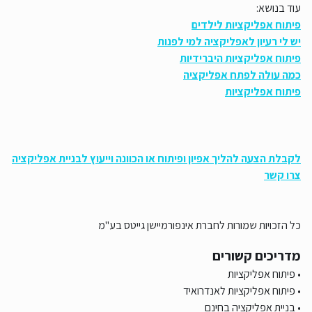
עוד בנושא:
פיתוח אפליקציות לילדים
יש לי רעיון לאפליקציה למי לפנות
פיתוח אפליקציות היברידיות
כמה עולה לפתח אפליקציה
פיתוח אפליקציות
לקבלת הצעה להליך אפיון ופיתוח או הכוונה וייעוץ לבניית אפליקציה
צרו קשר
כל הזכויות שמורות לחברת אינפורמיישן גייטס בע"מ
מדריכים קשורים
פיתוח אפליקציות
פיתוח אפליקציות לאנדרואיד
בניית אפליקציה בחינם