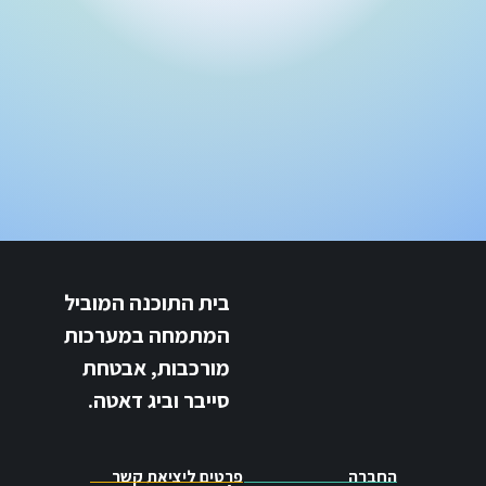
בית התוכנה המוביל
המתמחה במערכות
מורכבות, אבטחת
סייבר וביג דאטה.
החברה
פרטים ליציאת קשר