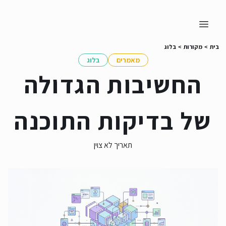
בית
>
מקורות
>
בלוג
מאמרים
בלוג
החשיבות הגדולה
של בדיקות התוכנה
תאריך לא צוין