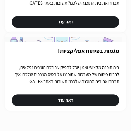
תבחרו את בית התוכנה שלכם? תשובות באתר iGATES
ראה עוד
מגמות בפיתוח אפליקציות!
בית תוכנה מקצועי ואמין יוכל להפיק עבורכם תוצרים נפלאים,
לרבות פיתוח של מערכות שתוכננו על בסיס הצרכים שלכם. איך
תבחרו את בית התוכנה שלכם? תשובות באתר iGATES
ראה עוד