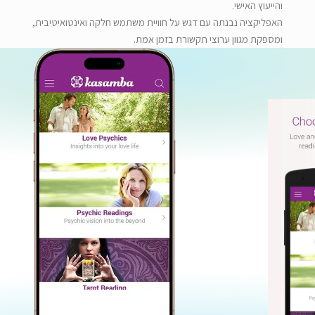
והייעוץ האישי
.
האפליקציה נבנתה עם דגש על חוויית משתמש חלקה ואינטואיטיבית,
ומספקת מגוון ערוצי תקשורת בזמן אמת
.