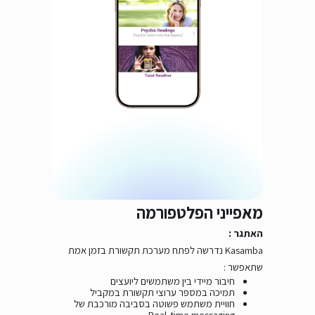
מאפייני הפלטפורמה
האתגר :
Kasamba
נדרשה לפתח מערכת תקשורת בזמן אמת
שתאפשר :
חיבור מיידי בין משתמשים ליועצים
תמיכה במספר ערוצי תקשורת במקביל
חוויית משתמש פשוטה בסביבה מורכבת של
Real-time messaging