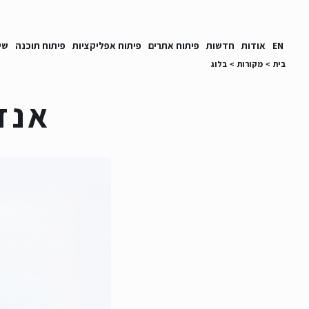
EN
אודות
חדשות
פיתוח אתרים
פיתוח אפליקציות
פיתוח תוכנה
שי
בית
>
מקורות
>
בלוג
אנדרואיד