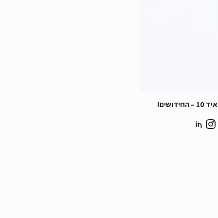
החידושים!