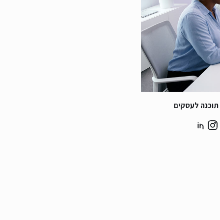
תוכנה לעסקים