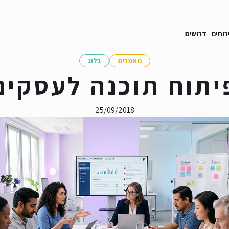
רותים
דרושים
מאמרים
בלוג
יתוח תוכנה לעסקים
25/09/2018