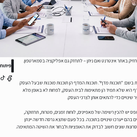
חזיק באתר אינטרנט ואם ניתן – לתחזק גם אפליקציה בסמארטפון.
פיתוח 
בשם: "תוכנות מדף". תוכנות המדף הן תוכנות מוכנות שבעל העסק
דף היא שלא תמיד הן מתאימות לבית העסק, לפחות לא באופן מלא
שינויים כדי להתאים אותן לצרכי העסק.
פס יש להכין רשימה של מאפיינים, לוחות זמנים, מטרות, תחזוקה,
ם בהם ייערכו שינויים בתוכנה. בכל פעם שתצא גרסה חדשה יינתן
וחסרונות שונים חשוב לבדוק את האופציות ולבחור את השיטה המתאימה.