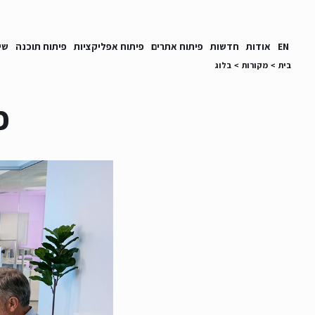
EN
אודות
חדשות
פיתוח אתרים
פיתוח אפליקציות
פיתוח תוכנה
שי
בית
>
מקורות
>
בלוג
פ