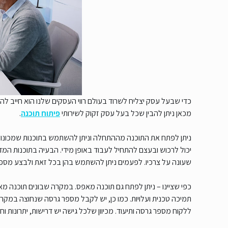
כדי שבעל עסק יצליח לשרוד בעולם רווי העסקים שלנו הוא חייב לה
מכאן ניתן להבין שכל בעל עסק זקוק לשירותי
פיתוח תוכנה
.
ניתן לפתח את התוכנה מההתחלה וניתן להשתמש בתוכנות שמכונות 
יכול לרכוש ובעצם להתחיל לעבוד באופן מידי. הבעיה בתוכנות המ
שעונה על צרכיו. לפעמים ניתן להשתמש בהן בכל זאת ולבצע מספר 
כפי שציינו – ניתן לפתח גם תוכנה מאפס. במקרה שבונים תוכנה מא
תמיכה טכנית ועלויות. כמו כן, יש לקבל מספר גרסה שנחוצה במקרי
ללקוח מספר גרסה ותיעוד. מכיוון שלכל גישה יש דרישות, יתרונות 