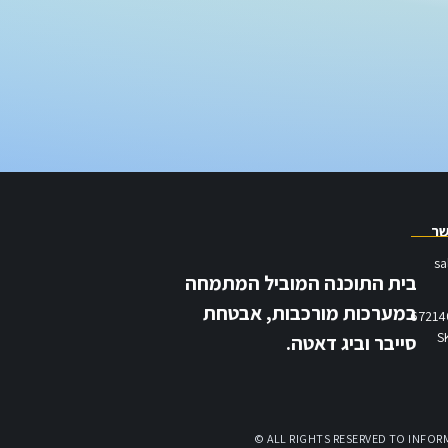
שר
sa
בית התוכנה המוביל המתמחה
במערכות מורכבות, אבטחת
סייבר וביג דאטה.
© ALL RIGHTS RESERVED TO INFOR